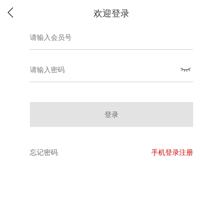
欢迎登录
登录
忘记密码
手机登录注册