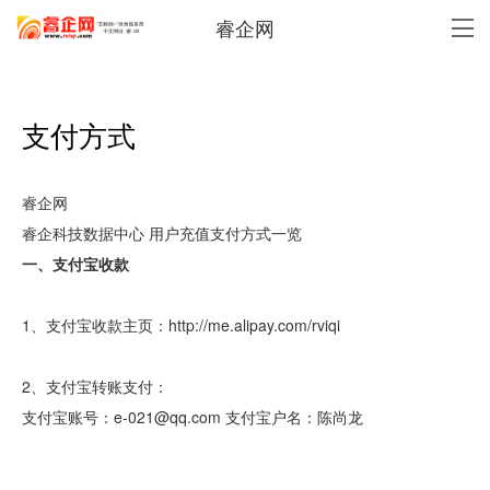
睿企网
支付方式
睿企网
睿企科技数据中心 用户充值支付方式一览
一、支付宝收款
1、支付宝收款主页：
http://me.alipay.com/rviqi
2、支付宝转账支付：
支付宝账号：
e-021@qq.com
支付宝户名：陈尚龙