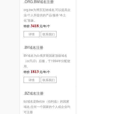
.ORG.BW域名注册
org.bw为博茨瓦纳域名,可以提高企
业/个人所提供的产品/服务“本土
化”形象。
3418
特价
元/年/个
详情
联系我们
.BY域名注册
BY域名为白俄罗斯国家顶级域名
（ccTLD）后缀，于1994年分配使
用。
1813
特价
元/年/个
详情
联系我们
.BZ域名注册
bz域名是Belize（伯利兹）的国家
域名,任何一个国家的个人或企业均
可注册