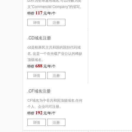
cc作为全球通用域名,可以理解为英
文"Commercial Company"的缩写。
117
特价
元/年/个
详情
注册
.CD域名注册
cd是刚果民主共和国的国别代码域
名, 这是一个在光碟产业公认的稀缺
顶级域名。
688
特价
元/年/个
详情
注册
.CF域名注册
CF域名为中非共和国顶级域名,任何
个人、企业均可注册。
192
特价
元/年/个
详情
注册