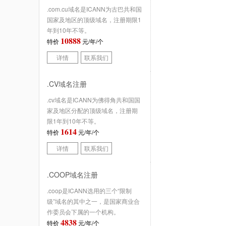
.com.cu域名是ICANN为古巴共和国
国家及地区的顶级域名，注册期限1
年到10年不等。
10888
特价
元/年/个
详情
联系我们
.CV域名注册
.cv域名是ICANN为佛得角共和国国
家及地区分配的顶级域名，注册期
限1年到10年不等。
1614
特价
元/年/个
详情
联系我们
.COOP域名注册
.coop是ICANN选用的三个“限制
级”域名的其中之一，是国家商业合
作委员会下属的一个机构。
4838
特价
元/年/个