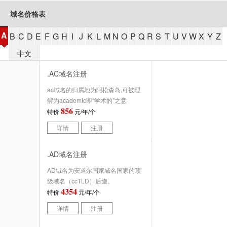
域名价格表
A
B
C
D
E
F
G
H
I
J
K
L
M
N
O
P
Q
R
S
T
U
V
W
X
Y
Z
中文
.AC域名注册
ac域名的归属地为阿松森岛,可被理
解为academic即“学术的”之意
856
特价
元/年/个
详情
注册
.AD域名注册
AD域名为安道尔国家域名国家的顶
级域名（ccTLD）后缀。
4354
特价
元/年/个
详情
注册