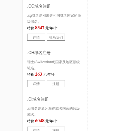
.CG域名注册
.cg域名是刚果共和国域名国家的顶
级域名。
8347
特价
元/年/个
详情
联系我们
.CH域名注册
瑞士(Switzerland)国家及地区顶级
域名。
263
特价
元/年/个
详情
注册
.CI域名注册
.ci域名是象牙海岸域名国家的顶级
域名。
6048
特价
元/年/个
详情
注册