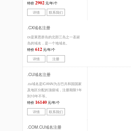
2902
特价
元/年/个
详情
联系我们
.CX域名注册
cx是莱恩群岛的北部三岛之一圣诞
岛的域名，是一个地域名。
612
特价
元/年/个
详情
注册
.CU域名注册
.cu域名是ICANN为古巴共和国国家
及地区分配的顶级域，注册期限1年
到10年不等。
16140
特价
元/年/个
详情
联系我们
.COM.CU域名注册