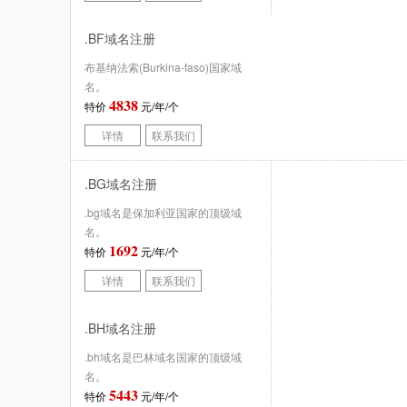
.BF域名注册
布基纳法索(Burkina-faso)国家域
名。
4838
特价
元/年/个
详情
联系我们
.BG域名注册
.bg域名是保加利亚国家的顶级域
名。
1692
特价
元/年/个
详情
联系我们
.BH域名注册
.bh域名是巴林域名国家的顶级域
名。
5443
特价
元/年/个