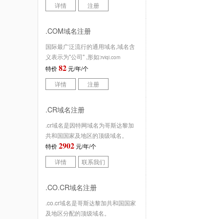
详情
注册
.COM域名注册
国际最广泛流行的通用域名,域名含
义表示为"公司" ,形如:
rviqi.com
82
特价
元/年/个
详情
注册
.CR域名注册
.cr域名是因特网域名为哥斯达黎加
共和国国家及地区的顶级域名。
2902
特价
元/年/个
详情
联系我们
.CO.CR域名注册
.co.cr域名是哥斯达黎加共和国国家
及地区分配的顶级域名。