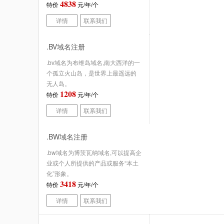
4838
特价
元/年/个
详情
联系我们
.BV域名注册
.bv域名为布维岛域名,南大西洋的一
个孤立火山岛，是世界上最遥远的
无人岛。
1208
特价
元/年/个
详情
联系我们
.BW域名注册
.bw域名为博茨瓦纳域名,可以提高企
业或个人所提供的产品或服务“本土
化”形象。
3418
特价
元/年/个
详情
联系我们