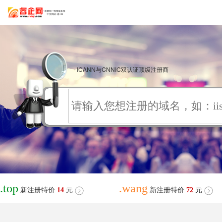
ICANN与CNNIC双认证顶级注册商
.top
.wang
新注册特价
14
元
新注册特价
72
元