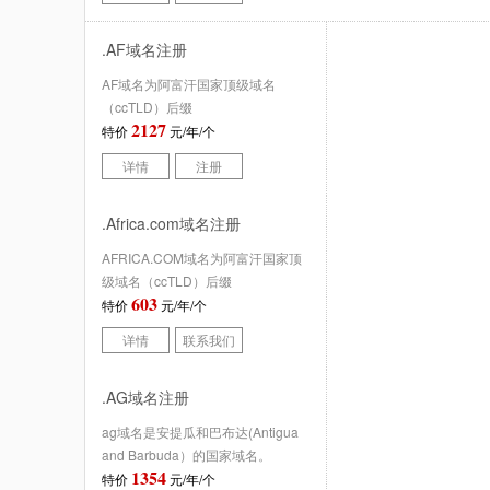
.AF域名注册
AF域名为阿富汗国家顶级域名
（ccTLD）后缀
2127
特价
元/年/个
详情
注册
.Africa.com域名注册
AFRICA.COM域名为阿富汗国家顶
级域名（ccTLD）后缀
603
特价
元/年/个
详情
联系我们
.AG域名注册
ag域名是安提瓜和巴布达(Antigua
and Barbuda）的国家域名。
1354
特价
元/年/个