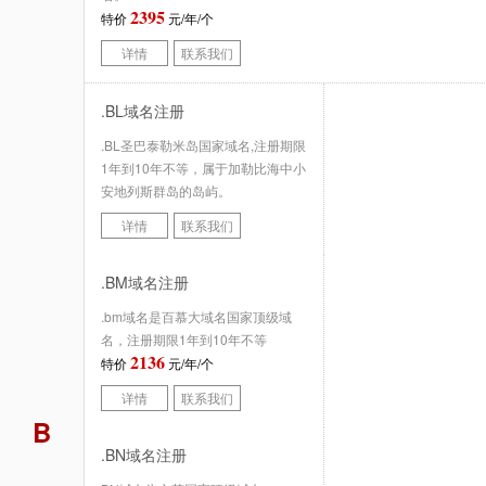
2395
特价
元/年/个
详情
联系我们
.BL域名注册
.BL圣巴泰勒米岛国家域名,注册期限
1年到10年不等，属于加勒比海中小
安地列斯群岛的岛屿。
详情
联系我们
.BM域名注册
.bm域名是百慕大域名国家顶级域
名，注册期限1年到10年不等
2136
特价
元/年/个
详情
联系我们
B
.BN域名注册