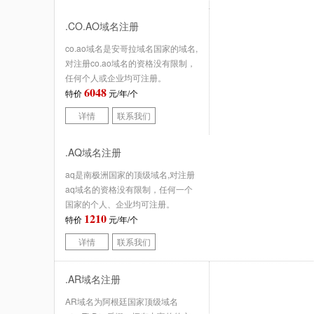
.CO.AO域名注册
co.ao域名是安哥拉域名国家的域名,
对注册co.ao域名的资格没有限制，
任何个人或企业均可注册。
6048
特价
元/年/个
详情
联系我们
.AQ域名注册
aq是南极洲国家的顶级域名,对注册
aq域名的资格没有限制，任何一个
国家的个人、企业均可注册。
1210
特价
元/年/个
详情
联系我们
.AR域名注册
AR域名为阿根廷国家顶级域名