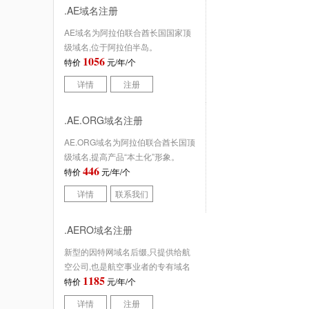
.AE域名注册
AE域名为阿拉伯联合酋长国国家顶
级域名,位于阿拉伯半岛。
1056
特价
元/年/个
详情
注册
.AE.ORG域名注册
AE.ORG域名为阿拉伯联合酋长国顶
级域名,提高产品“本土化”形象。
446
特价
元/年/个
详情
联系我们
.AERO域名注册
新型的因特网域名后缀,只提供给航
空公司,也是航空事业者的专有域名
1185
特价
元/年/个
详情
注册