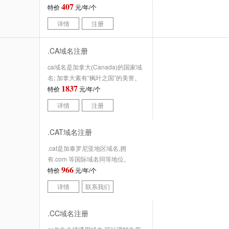
407
特价
元/年/个
详情
注册
.CA域名注册
ca域名是加拿大(Canada)的国家域
名; 加拿大素有“枫叶之国”的美誉。
1837
特价
元/年/个
详情
注册
.CAT域名注册
.cat是加泰罗尼亚地区域名,拥
有.com 等国际域名同等地位。
966
特价
元/年/个
详情
联系我们
.CC域名注册