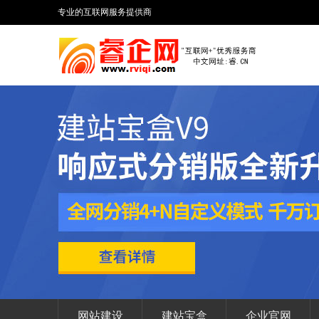
专业的互联网服务提供商
网站建设
建站宝盒
企业官网