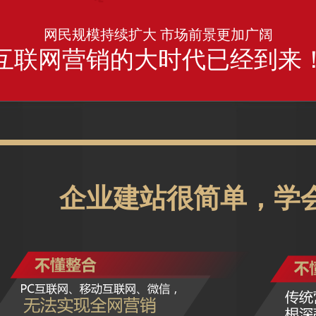
网民规模持续扩大 市场前景更加广阔
互联网营销的大时代已经到来
企业建站很简单，学