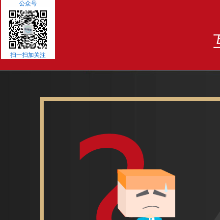
公众号
扫一扫加关注