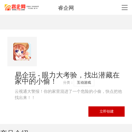
睿企网
易企玩 - 眼力大考验，找出潜藏在
家中的小偷！
分类：
互动游戏
云视通大警报！你的家里混进了一个危险的小偷，快点把他
找出来！！
立即创建