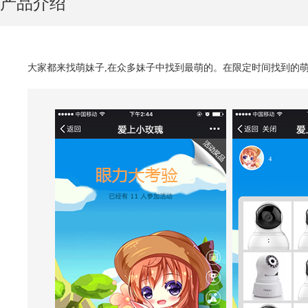
产品介绍
大家都来找萌妹子,在众多妹子中找到最萌的。在限定时间找到的