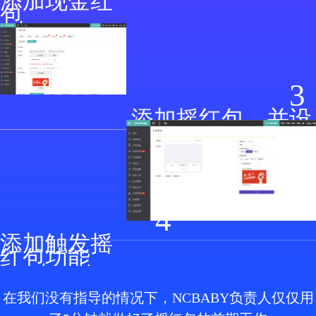
添加现金红
包
3
添加摇红包，并设
定几率与金额
4
添加触发摇
红包功能
在我们没有指导的情况下，NCBABY负责人仅仅用