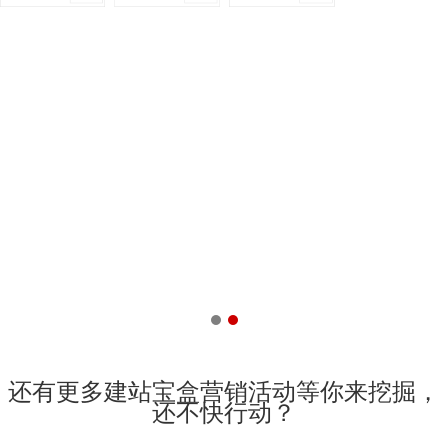
还有更多建站宝盒营销活动等你来挖掘，
还不快行动？