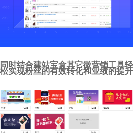
同时结合建站宝盒其它微营销工具轻
松实现粉丝的有效转化和业绩的提升