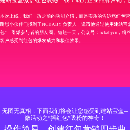
建站宝盒微信红包震撼上线！助力企业品牌营销，
本次上线，我们一改之前的功能介绍，而是实质的告诉您红包营
耐思小伙伴们找到了NCBABY 负责人，邀请他通过使用建站宝
包”，引爆参与者的朋友圈。短短一天，公众号：ncbabycn，
客户感受到红包的爆发威力和极佳效果。
无图无真相，下面我们将会让您感受到建站宝盒--
微活动之“摇红包”吸粉的神奇！
操作简易，创建红包营销四步曲