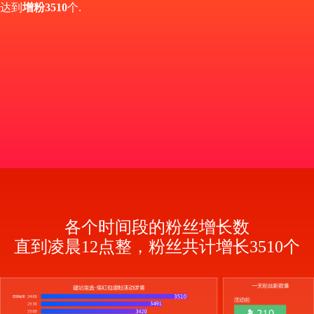
达到
增粉3510
个.
各个时间段的粉丝增长数
直到凌晨12点整，粉丝共计增长3510个