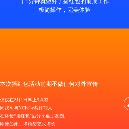
了5分钟就做好了摇红包的前期工作
极简操作，完美体验
本次摇红包活动前期不做任何对外宣传
仅仅在2月1日早上9点整,
同我司与NCbaby共计72人
在体验“摇红包”后分享至朋友圈。
即便如此，增粉裂变式增长