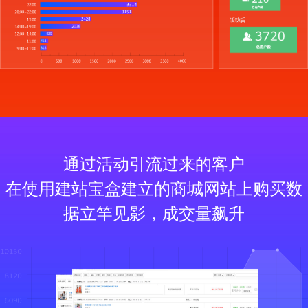
通过活动引流过来的客户
在使用建站宝盒建立的商城网站上购买数
据立竿见影，成交量飙升