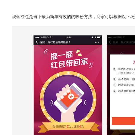
现金红包是当下最为简单有效的的吸粉方法，商家可以根据以下场